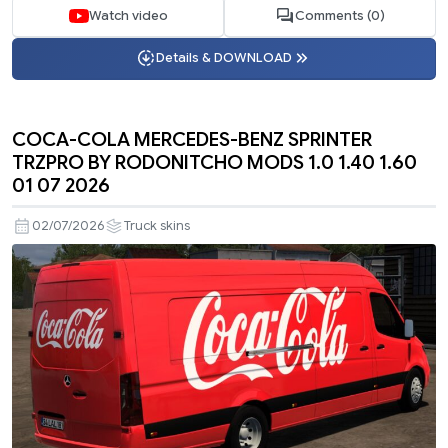
Watch video
Comments (0)
Details & DOWNLOAD
COCA-COLA MERCEDES-BENZ SPRINTER
TRZPRO BY RODONITCHO MODS 1.0 1.40 1.60
01 07 2026
02/07/2026
Truck skins