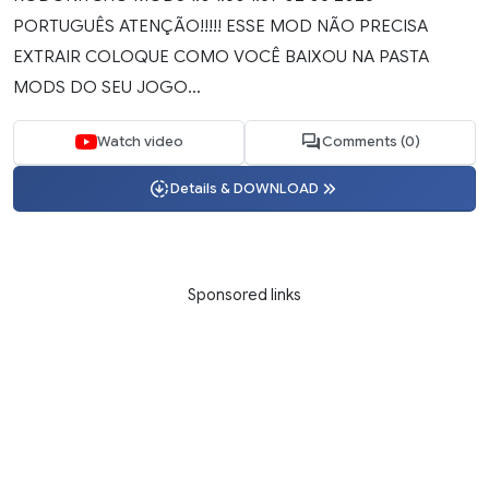
PORTUGUÊS ATENÇÃO!!!!! ESSE MOD NÃO PRECISA
EXTRAIR COLOQUE COMO VOCÊ BAIXOU NA PASTA
MODS DO SEU JOGO...
Watch video
Comments (0)
Details & DOWNLOAD
Sponsored links