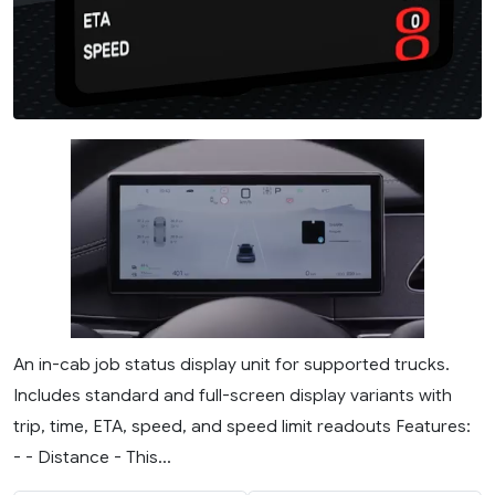
An in-cab job status display unit for supported trucks.
Includes standard and full-screen display variants with
trip, time, ETA, speed, and speed limit readouts Features:
- - Distance - This...