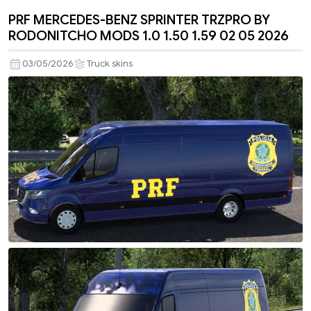
PRF MERCEDES-BENZ SPRINTER TRZPRO BY
RODONITCHO MODS 1.0 1.50 1.59 02 05 2026
03/05/2026
Truck skins